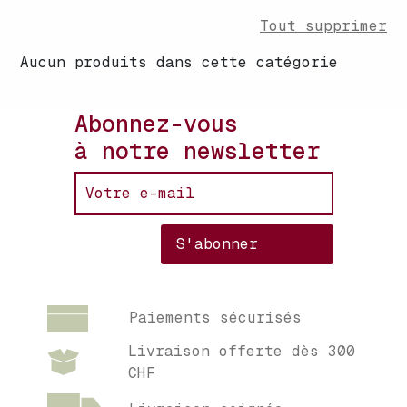
Tout supprimer
Aucun produits dans cette catégorie
Abonnez-vous
à notre newsletter
Paiements sécurisés
Livraison offerte dès 300
CHF