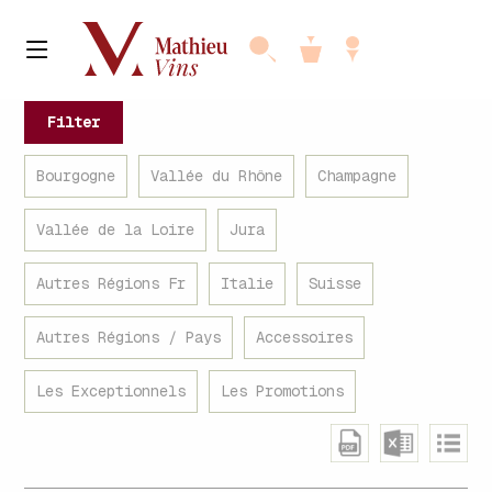
Filter
Bourgogne
Vallée du Rhône
Champagne
Vallée de la Loire
Jura
Autres Régions Fr
Italie
Suisse
Autres Régions / Pays
Accessoires
Les Exceptionnels
Les Promotions