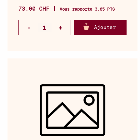
73.00 CHF |
Vous rapporte 3.65 PTS
Ajouter