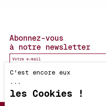
Abonnez-vous
à notre newsletter
C'est encore eux
...
les Cookies !