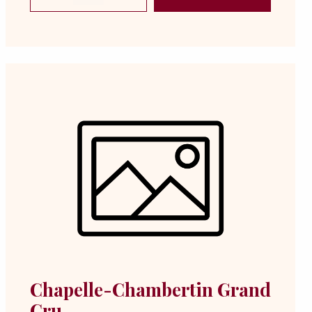
Chapelle-Chambertin Grand
Cru