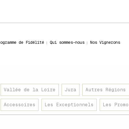
rogramme de Fidélité
Qui sommes-nous
Nos Vignerons
Vallée de la Loire
Jura
Autres Régions 
Accessoires
Les Exceptionnels
Les Promo