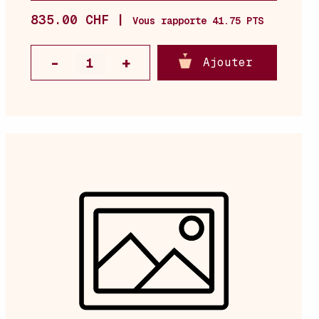
835.00 CHF |
Vous rapporte 41.75 PTS
Ajouter