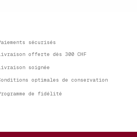
Paiements sécurisés
Livraison offerte dès 300 CHF
Livraison soignée
Conditions optimales de conservation
Programme de fidélité