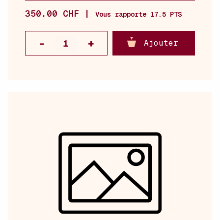
350.00 CHF |
Vous rapporte 17.5 PTS
Ajouter