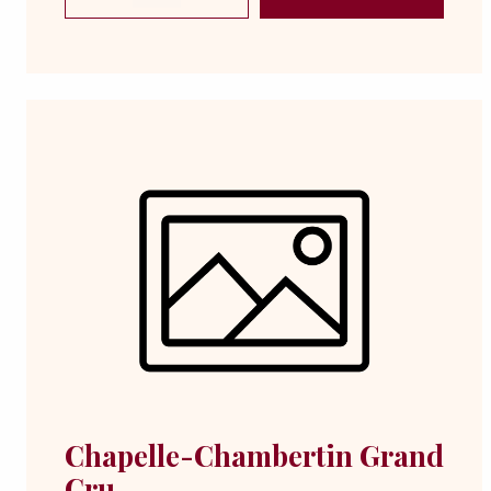
Chapelle-Chambertin Grand
Cru