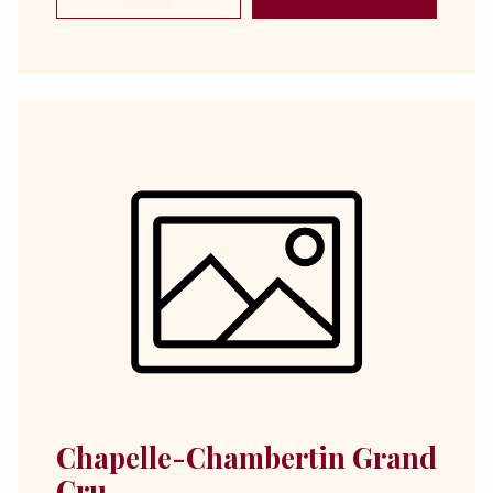
Chapelle-Chambertin Grand
Cru